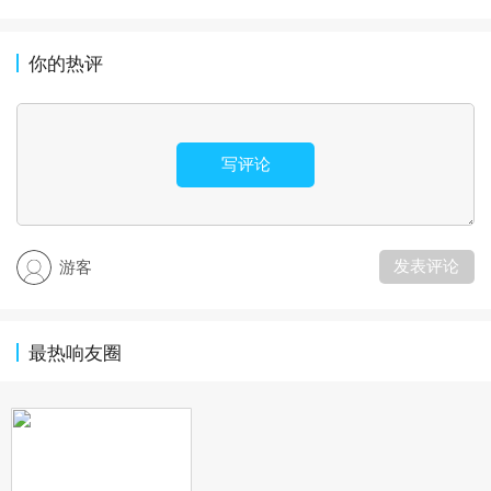
你的热评
写评论
发表评论
游客
最热响友圈