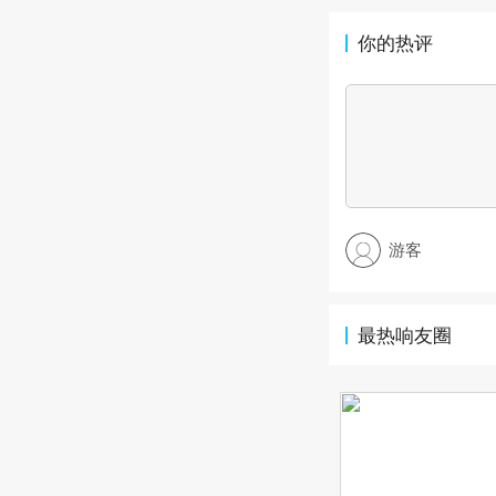
你的热评
游客
最热响友圈