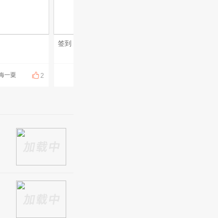
签到
3
海一粟
仓海一粟
仓海一粟
2
2
2