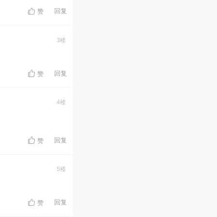
回复
赞
3楼
回复
赞
4楼
回复
赞
5楼
回复
赞