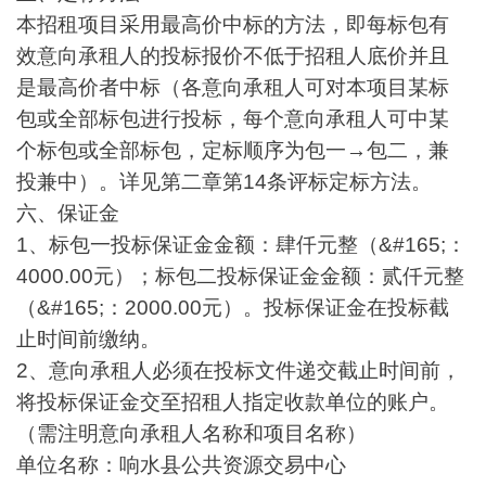
本招租项目采用最高价中标的方法，即每标包有
效意向承租人的投标报价不低于招租人底价并且
是最高价者中标（各意向承租人可对本项目某标
包或全部标包进行投标，每个意向承租人可中某
个标包或全部标包，定标顺序为包一→包二，兼
投兼中）。详见第二章第14条评标定标方法。
六、保证金
1、标包一投标保证金金额：肆仟元整（&#165;：
4000.00元）；标包二投标保证金金额：贰仟元整
（&#165;：2000.00元）。投标保证金在投标截
止时间前缴纳。
2、意向承租人必须在投标文件递交截止时间前，
将投标保证金交至招租人指定收款单位的账户。
（需注明意向承租人名称和项目名称）
单位名称：响水县公共资源交易中心