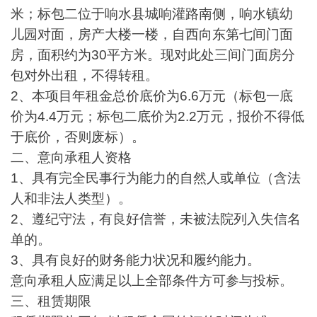
米；标包二位于响水县城响灌路南侧，响水镇幼
儿园对面，房产大楼一楼，自西向东第七间门面
房，面积约为30平方米。现对此处三间门面房分
包对外出租，不得转租。
2、本项目年租金总价底价为6.6万元（标包一底
价为4.4万元；标包二底价为2.2万元，报价不得低
于底价，否则废标）。
二、意向承租人资格
1、具有完全民事行为能力的自然人或单位（含法
人和非法人类型）。
2、遵纪守法，有良好信誉，未被法院列入失信名
单的。
3、具有良好的财务能力状况和履约能力。
意向承租人应满足以上全部条件方可参与投标。
三、租赁期限