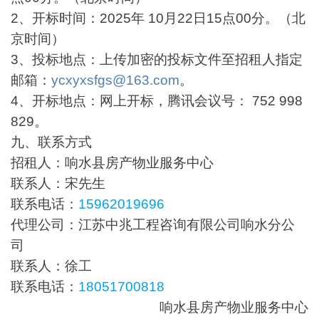
2、开标时间：2025年 10月22日15点00分。（北
京时间）
3、投标地点：上传加密的投标文件至招租人指定
邮箱：
ycxyxsfgs@163.com
。
4、开标地点：网上开标，腾讯会议号： 752 998
829。
九、联系方式
招租人：响水县房产物业服务中心
联系人：宋先生
联系电话：
15962019696
代理公司：江苏中兆工程咨询有限公司响水分公
司
联系人：徐工
联系电话：
18051700818
响水县房产物业服务中心