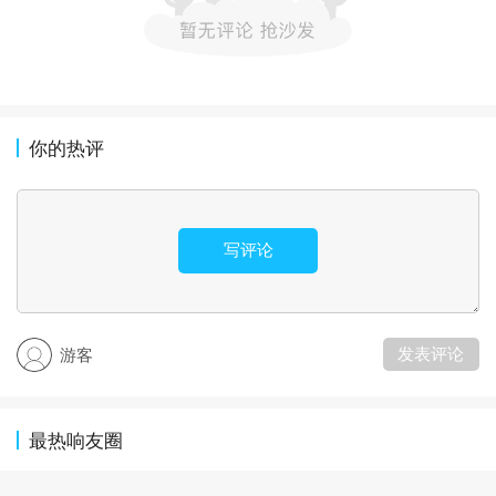
你的热评
写评论
发表评论
游客
最热响友圈