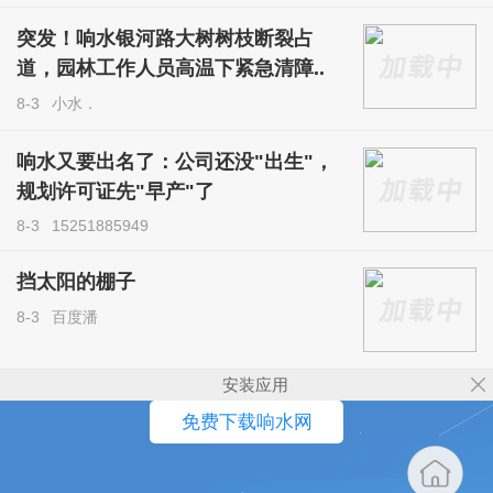
突发！响水银河路大树树枝断裂占
道，园林工作人员高温下紧急清障..
8-3
小水．
响水又要出名了：公司还没"出生"，
规划许可证先"早产"了
8-3
15251885949
挡太阳的棚子
8-3
百度潘
安装应用
免费下载响水网