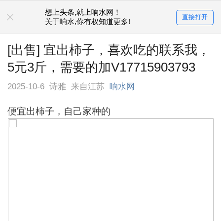
想上头条,就上响水网！
直接打开
关于响水,你有权知道更多!
[出售] 宜出柿子，喜欢吃的联系我，
5元3斤，需要的加V17715903793
2025-10-6
诗雅
来自江苏
响水网
便宜出柿子，自己家种的