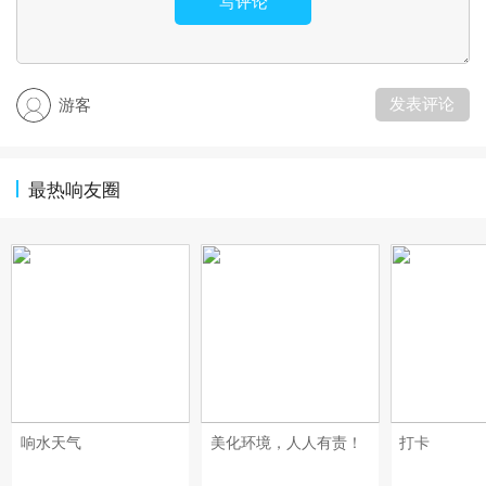
写评论
发表评论
游客
最热响友圈
响水天气
美化环境，人人有责！
打卡