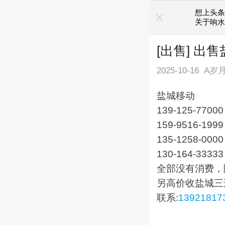
想上头条
关于响水
[出售] 出
2025-10-16
A岁
盐城移动
139-125-77000
159-9516-1999
135-1258-0000
130-164-33333
全部没有消费，
另高价收盐城三
联系:
13921817