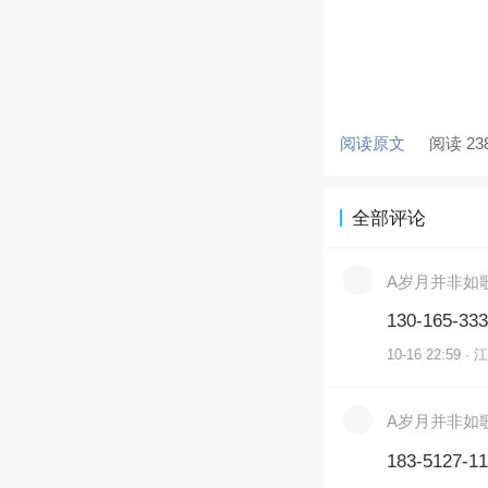
阅读原文
阅读 23
全部评论
A岁月并非如
130-165-33
10-16 22:59 · 
A岁月并非如
183-512