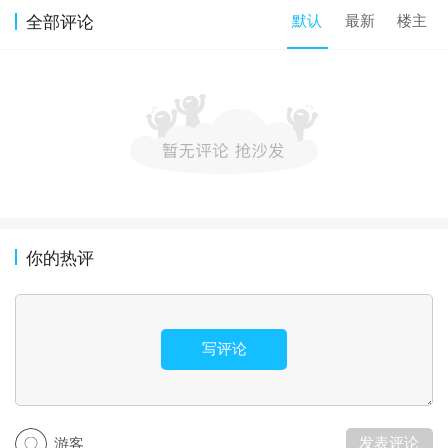
默认
最新
楼主
全部评论
你的热评
写评论
发表评论
游客