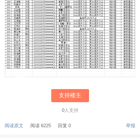
支持楼主
0
人支持
阅读原文
阅读 6225
回复 0
举报