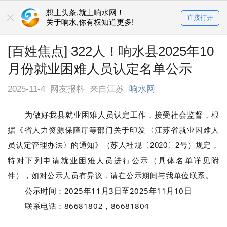
想上头条,就上响水网！
直接打开
关于响水,你有权知道更多!
[百姓焦点] 322人！响水县2025年10
月份就业困难人员认定名单公示
2025-11-4
网友报料
来自江苏
响水网
为做好我县就业困难人员认定工作，接受社会监督，根
据《省人力资源保障厅等部门关于印发〈江苏省就业困难人
员认定管理办法〉的通知》（苏人社规〔2020〕2号）规定，
特对下列申请就业困难人员进行公示（具体名单详见附
件），如对公示人员有异议，请在公示期间与我单位联系。
公示时间：2025年11月3日至2025年11月10日
联系电话：86681802，86681804