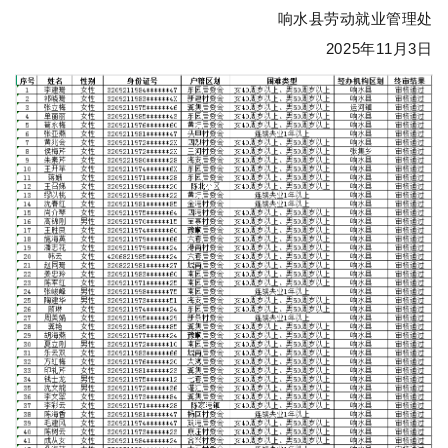
响水县劳动就业管理处
2025年11月3日