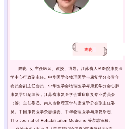
陆晓
陆晓 女 主任医师、教授、博导。江苏省人民医院康复医
学中心行政副主任。中华医学会物理医学与康复学分会青年
委员会副主任委员、中华医学会物理医学与康复学分会心肺
康复学组副组长，江苏省康复医学会重症康复专业委员会
（筹）主任委员、南京市物理医学与康复学分会副主任委
员。中国康复医学杂志编委、中华物理医学与康复杂志、
The Journal of Rehabilitaiton Medicine 等杂志审稿。