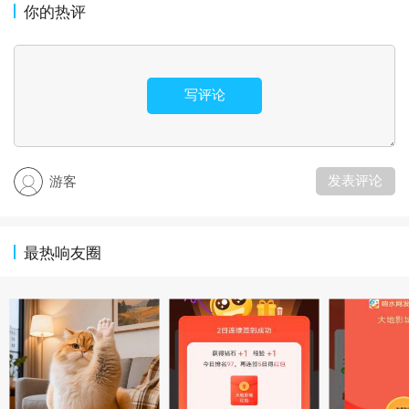
你的热评
写评论
发表评论
游客
最热响友圈