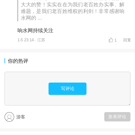
大大的赞！实实在在为我们老百姓办实事、解
难题，是我们老百姓维权的利剑！非常感谢响
水网的 ...
响水网持续关注
1-5 23:14 · 江苏
回复
1
你的热评
写评论
发表评论
游客