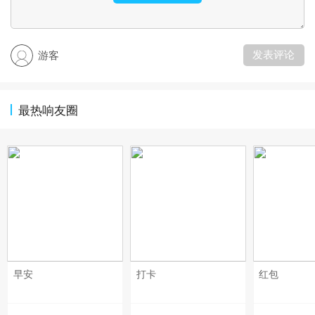
发表评论
游客
最热响友圈
早安
打卡
红包