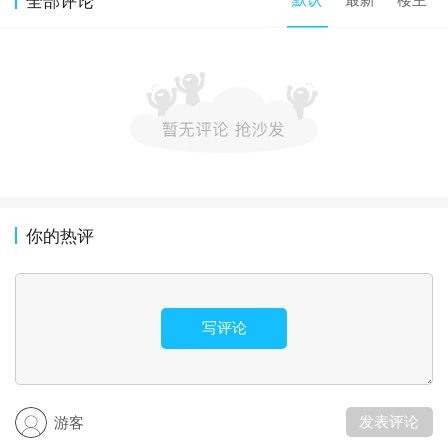
全部评论
你的热评
写评论
发表评论
游客