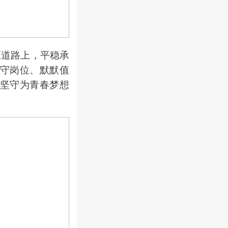
道路上，平稳承
守岗位、默默值
坚守为青春梦想