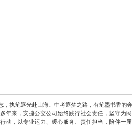
志，执笔逐光赴山海。中考逐梦之路，有笔墨书香的奔
。多年来，安捷公交公司始终践行社会责任，坚守为民
考行动，以专业运力、暖心服务、责任担当，陪伴一届