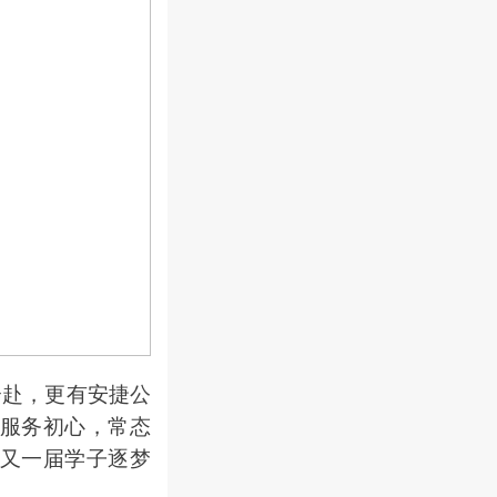
赴，更有安捷公
服务初心，常态
又一届学子逐梦