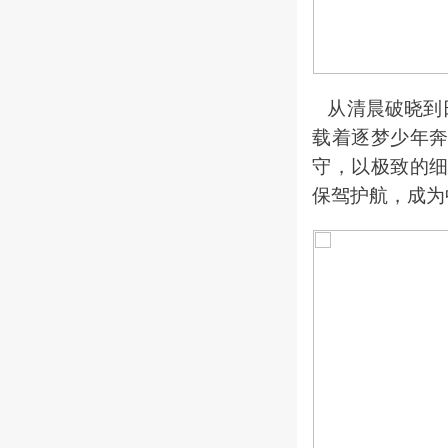
从清晨破晓到
载着逐梦少年
守，以极致的
保驾护航，成为